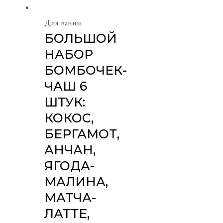
Для ванны
БОЛЬШОЙ
НАБОР
БОМБОЧЕК-
ЧАШ 6
ШТУК:
КОКОС,
БЕРГАМОТ,
АНЧАН,
ЯГОДА-
МАЛИНА,
МАТЧА-
ЛАТТЕ,