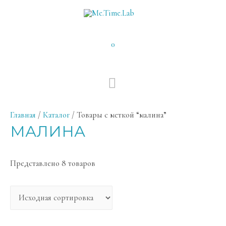
0
ГЛАВНОЕ
МЕНЮ
Главная
/
Каталог
/ Товары с меткой “малина”
МАЛИНА
Представлено 8 товаров