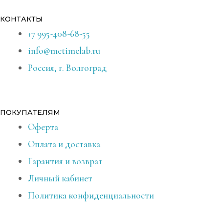
КОНТАКТЫ
+7 995-408-68-55
info@metimelab.ru
Россия, г. Волгоград
ПОКУПАТЕЛЯМ
Оферта
Оплата и доставка
Гарантия и возврат
Личный кабинет
Политика конфиденциальности