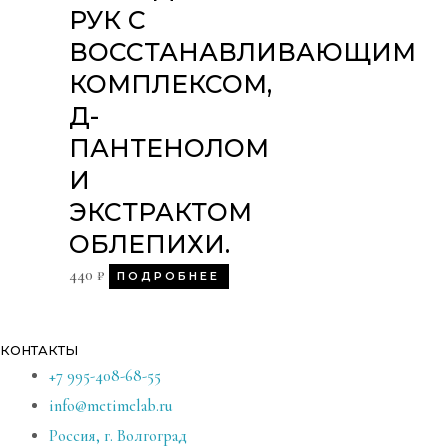
РУК С
ВОССТАНАВЛИВАЮЩИМ
КОМПЛЕКСОМ,
Д-
ПАНТЕНОЛОМ
И
ЭКСТРАКТОМ
ОБЛЕПИХИ.
440
₽
ПОДРОБНЕЕ
КОНТАКТЫ
+7 995-408-68-55
info@metimelab.ru
Россия, г. Волгоград