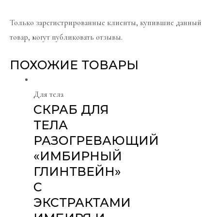
Только зарегистрированные клиенты, купившие данный
товар, могут публиковать отзывы.
ПОХОЖИЕ ТОВАРЫ
Для тела
СКРАБ ДЛЯ
ТЕЛА
РАЗОГРЕВАЮЩИЙ
«ИМБИРНЫЙ
ГЛИНТВЕЙН»
С
ЭКСТРАКТАМИ