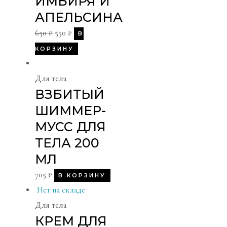
ИМБИРЯ И
АПЕЛЬСИНА
650
₽
550
₽
В
КОРЗИНУ
Для тела
ВЗБИТЫЙ
ШИММЕР-
МУСС ДЛЯ
ТЕЛА 200
МЛ
705
₽
В КОРЗИНУ
Нет на складе
Для тела
КРЕМ ДЛЯ