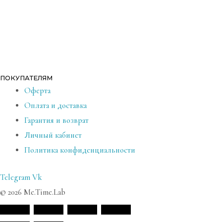
ПОКУПАТЕЛЯМ
Оферта
Оплата и доставка
Гарантия и возврат
Личный кабинет
Политика конфиденциальности
Telegram
Vk
© 2026 Me.Time.Lab